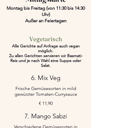
Montag bis Freitag (von 11:30 bis 14:30
Uhr)
Außer an Feiertagen
Vegetarisch
Alle Gerichte auf Anfrage auch vegan
möglich.
Zu allen Gerichten servieren wir Basmati-
Reis und je nach Wahl eine Suppe oder
Salat.
6. Mix Veg
Frische Gemüsesorten in mild
gewürzter Tomaten-Currysauce
€ 11,90
7. Mango Sabzi
Verschiedene Gemüsesorten in