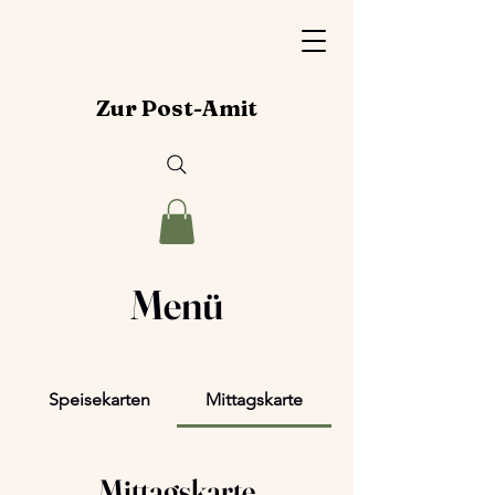
Zur Post-Amit
Menü
Speisekarten
Mittagskarte
Mittagskarte