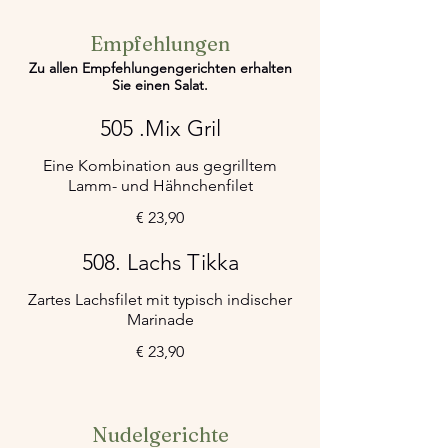
Empfehlungen
Zu allen Empfehlungengerichten erhalten
Sie einen Salat.
505 .Mix Gril
Eine Kombination aus gegrilltem
Lamm- und Hähnchenfilet
€ 23,90
508. Lachs Tikka
Zartes Lachsfilet mit typisch indischer
Marinade
€ 23,90
Nudelgerichte