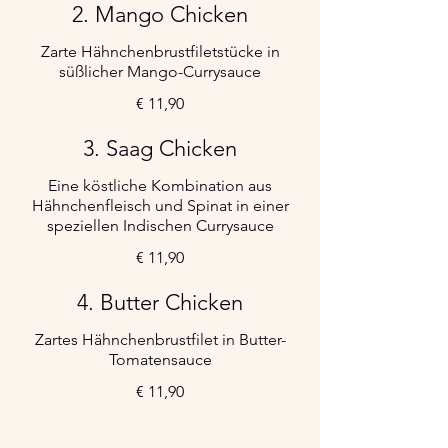
2. Mango Chicken
Zarte Hähnchenbrustfiletstücke in
süßlicher Mango-Currysauce
€ 11,90
3. Saag Chicken
Eine köstliche Kombination aus
Hähnchenfleisch und Spinat in einer
speziellen Indischen Currysauce
€ 11,90
4. Butter Chicken
Zartes Hähnchenbrustfilet in Butter-
Tomatensauce
€ 11,90