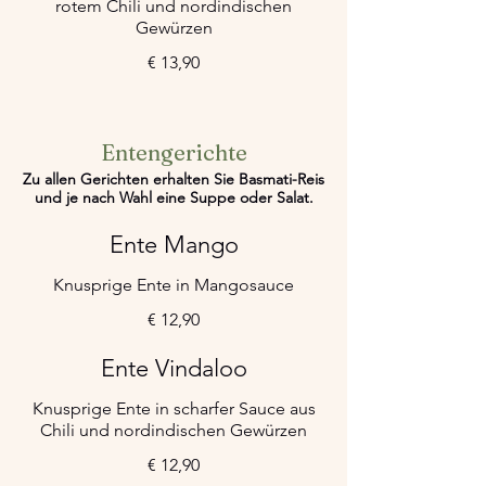
rotem Chili und nordindischen
Gewürzen
€ 13,90
Entengerichte
Zu allen Gerichten erhalten Sie Basmati-Reis
und je nach Wahl eine Suppe oder Salat.
Ente Mango
Knusprige Ente in Mangosauce
€ 12,90
Ente Vindaloo
Knusprige Ente in scharfer Sauce aus
Chili und nordindischen Gewürzen
€ 12,90