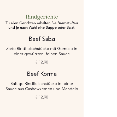
Rindgerichte
Zu allen Gerichten erhalten Sie Basmati-Reis
und je nach Wahl eine Suppe oder Salat.
Beef Sabzi
Zarte Rindfleischstücke mit Gemüse in
einer gewürzten, feinen Sauce
€ 12,90
Beef Korma
Saftige Rindfleischstücke in feiner
Sauce aus Cashewkernen und Mandeln
€ 12,90