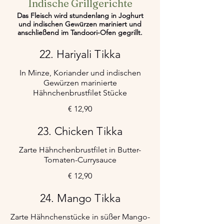
Indische Grillgerichte
Das Fleisch wird stundenlang in Joghurt
und indischen Gewürzen mariniert und
anschließend im Tandoori-Ofen gegrillt.
22. Hariyali Tikka
In Minze, Koriander und indischen
Gewürzen marinierte
Hähnchenbrustfilet Stücke
€ 12,90
23. Chicken Tikka
Zarte Hähnchenbrustfilet in Butter-
Tomaten-Currysauce
€ 12,90
24. Mango Tikka
Zarte Hähnchenstücke in süßer Mango-