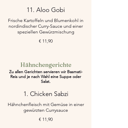
11. Aloo Gobi
Frische Kartoffeln und Blumenkohl in
nordindischer Curry-Sauce und einer
speziellen Gewürzmischung
€ 11,90
Hähnchengerichte
Zu allen Gerichten servieren wir Basmati-
Reis und je nach Wahl eine Suppe oder
Salat.
1. Chicken Sabzi
Hähnchenfleisch mit Gemüse in einer
gewürzten Currysauce
€ 11,90