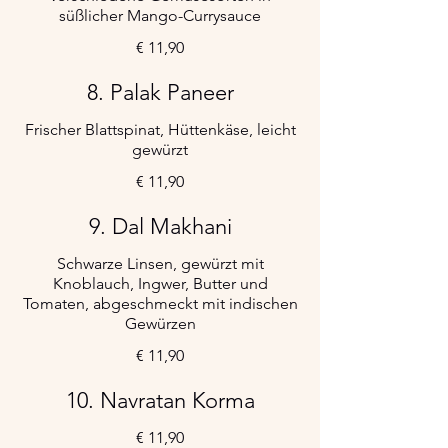
süßlicher Mango-Currysauce
€ 11,90
8. Palak Paneer
Frischer Blattspinat, Hüttenkäse, leicht
gewürzt
€ 11,90
9. Dal Makhani
Schwarze Linsen, gewürzt mit
Knoblauch, Ingwer, Butter und
Tomaten, abgeschmeckt mit indischen
Gewürzen
€ 11,90
10. Navratan Korma
€ 11,90