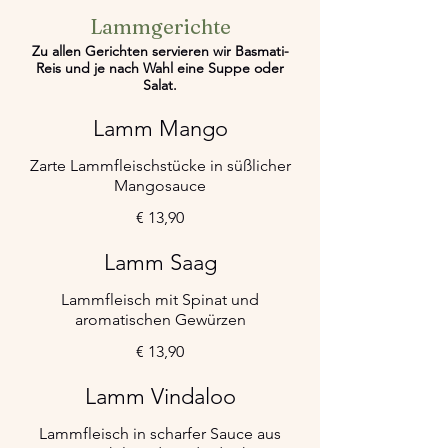
Lammgerichte
Zu allen Gerichten servieren wir Basmati-
Reis und je nach Wahl eine Suppe oder
Salat.
Lamm Mango
Zarte Lammfleischstücke in süßlicher
Mangosauce
€ 13,90
Lamm Saag
Lammfleisch mit Spinat und
aromatischen Gewürzen
€ 13,90
Lamm Vindaloo
Lammfleisch in scharfer Sauce aus