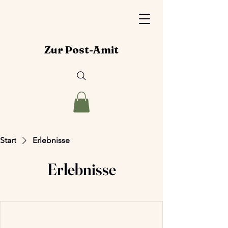
Zur Post-Amit
Start
Erlebnisse
Erlebnisse